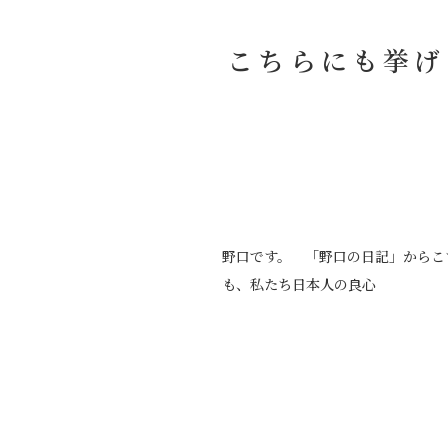
こちらにも挙げ
野口です。 「野口の日記」からこ
も、私たち日本人の良心