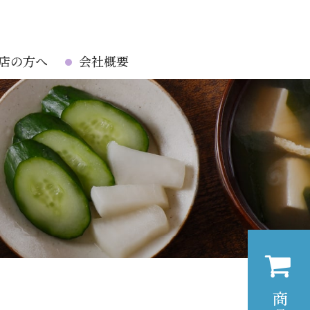
店の方へ
会社概要