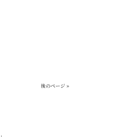
後のページ »