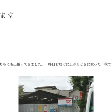
ます
ちらにも出張ってきました。 昨日お届けに上がるときに取った一枚で