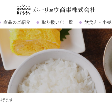
商品のご紹介
取り扱い店一覧
飲食店・小売
挙げます