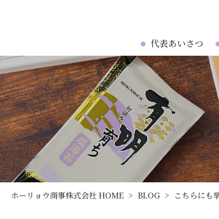
代表あいさつ
ホーリョウ商事株式会社 HOME
>
BLOG
>
こちらにも