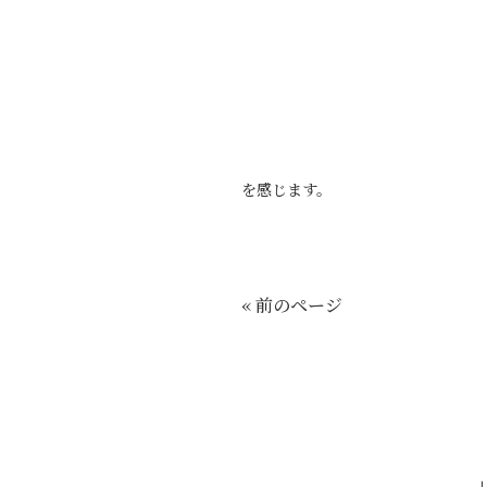
を感じます。
« 前のページ