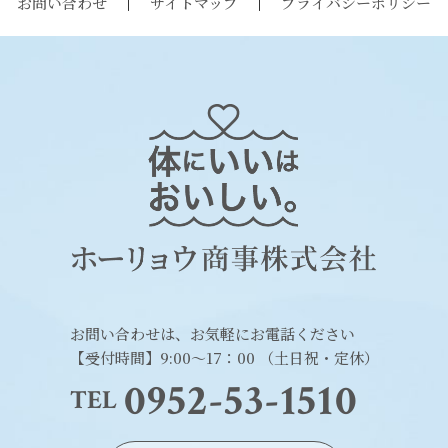
お問い合わせ
サイトマップ
プライバシーポリシー
お問い合わせは、お気軽にお電話ください
【受付時間】9:00～17：00 （土日祝・定休）
0952-53-1510
TEL