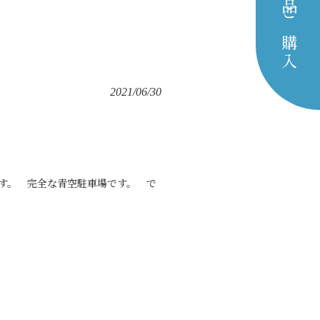
商品ご購入
2021/06/30
す。 完全な青空駐車場です。 で